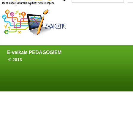
E-veikals PEDAGOGIEM
© 2013