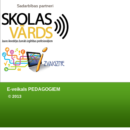
Sadarbības partneri
E-veikals PEDAGOGIEM
© 2013