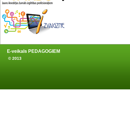
E-veikals PEDAGOGIEM
© 2013