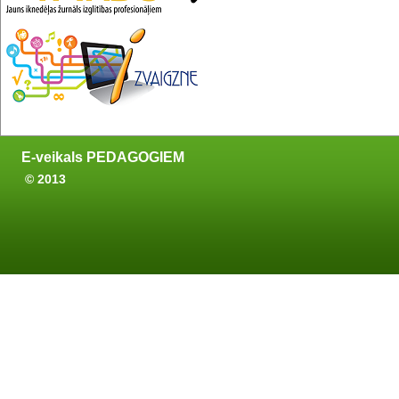
E-veikals PEDAGOGIEM
© 2013