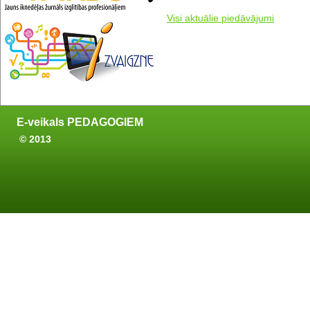
Visi aktuālie piedāvājumi
E-veikals PEDAGOGIEM
© 2013