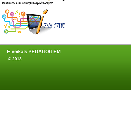
E-veikals PEDAGOGIEM
© 2013