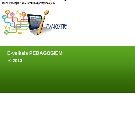
E-veikals PEDAGOGIEM
© 2013