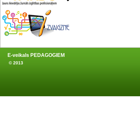
E-veikals PEDAGOGIEM
© 2013