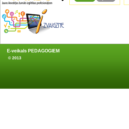
E-veikals PEDAGOGIEM
© 2013