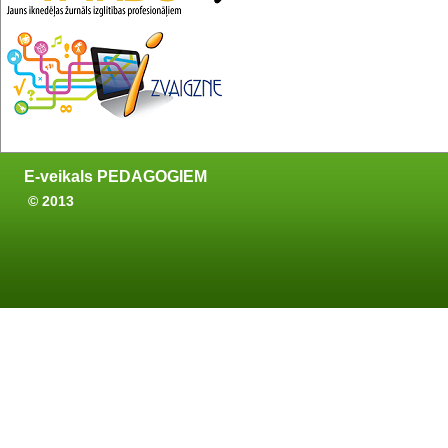
E-veikals PEDAGOGIEM
© 2013