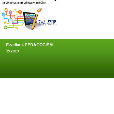
E-veikals PEDAGOGIEM
© 2013